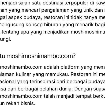
 menjadi salah satu destinasi terpopuler di 
an yang mencari pengalaman yang unik dan
gai aspek budaya, restoran ini tidak hanya m
mengusung konsep hiburan yang menarik bagi 
 tentang apa yang menjadikan moshimoshim
ungi.
Itu moshimoshimambo.com?
moshimambo.com adalah platform yang memf
laman kuliner yang memukau. Restoran ini m
nasional yang terinspirasi dari berbagai bud
rasa dari berbagai belahan dunia. Dengan sua
moshimambo.com telah menjadi tempat berkum
n rekan bisnis.