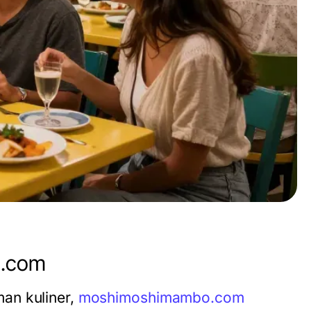
o.com
an kuliner,
moshimoshimambo.com