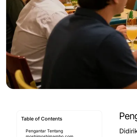
Pen
Table of Contents
Didir
Pengantar Tentang
moshimoshimambo.com