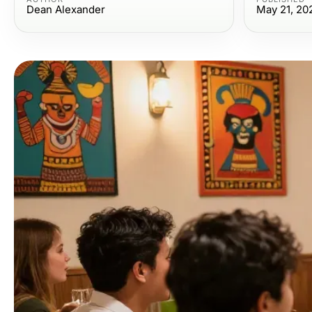
Dean Alexander
May 21, 20