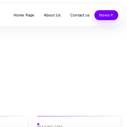
Home Page
About Us
Contact us
News
READING TIME