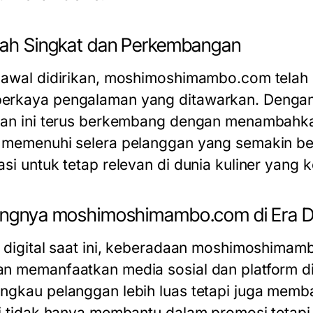
rah Singkat dan Perkembangan
 awal didirikan, moshimoshimambo.com telah 
rkaya pengalaman yang ditawarkan. Dengan f
ran ini terus berkembang dengan menambahk
 memenuhi selera pelanggan yang semakin be
si untuk tetap relevan di dunia kuliner yang k
ingnya moshimoshimambo.com di Era Di
a digital saat ini, keberadaan moshimoshimam
n memanfaatkan media sosial dan platform digi
ngkau pelanggan lebih luas tetapi juga memb
ni tidak hanya membantu dalam promosi tetap