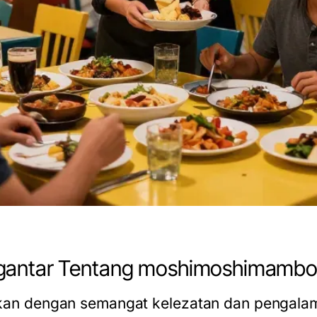
gantar Tentang moshimoshimamb
ikan dengan semangat kelezatan dan pengalam