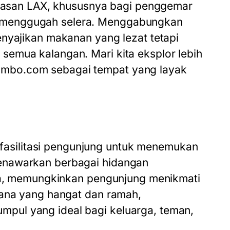
kawasan LAX, khususnya bagi penggemar
 menggugah selera. Menggabungkan
enyajikan makanan yang lezat tetapi
semua kalangan. Mari kita eksplor lebih
ambo.com sebagai tempat yang layak
asilitasi pengunjung untuk menemukan
enawarkan berbagai hidangan
aya, memungkinkan pengunjung menikmati
sana yang hangat dan ramah,
pul yang ideal bagi keluarga, teman,