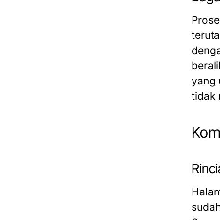
Prose
terut
denga
beral
yang 
tidak
Kom
Rinc
Halam
sudah