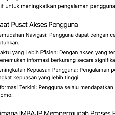
tif untuk meningkatkan pengalaman pengguna
aat Pusat Akses Pengguna
emudahan Navigasi:
Pengguna dapat dengan ce
utuhkan.
aktu yang Lebih Efisien:
Dengan akses yang ter
enemukan informasi berkurang secara signifika
eningkatan Kepuasan Pengguna:
Pengalaman pe
ingkat kepuasan yang lebih tinggi.
nformasi Terkini:
Pengguna selalu mendapatkan i
romo.
imana IMBAJP Mempermudah Proses 