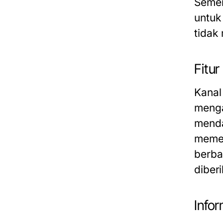
Semen
untuk
tidak
Fitu
Kanal
menga
menda
memer
berba
diber
Info