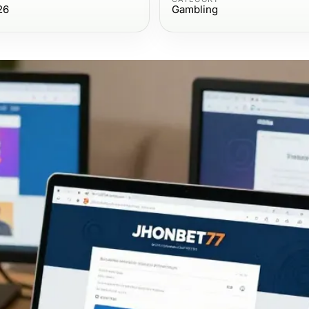
26
Gambling