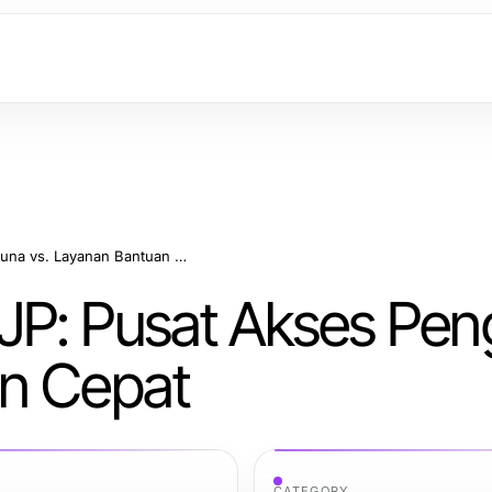
Perang Besar IMBAJP: Pusat Akses Pengguna vs. Layanan Bantuan Cepat
JP: Pusat Akses Pe
an Cepat
CATEGORY