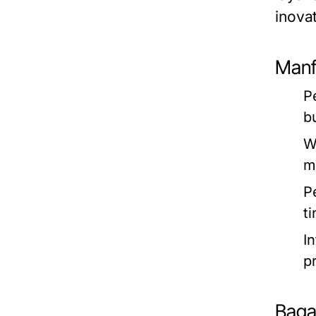
inova
Manf
P
b
W
m
P
t
I
p
Baga