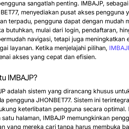
pengguna sangatlah penting. IMBAJP, sebagai 
ET77, menyediakan pusat akses pengguna y
an terpadu, pengguna dapat dengan mudah 
a butuhkan, mulai dari login, pendaftaran, hin
rmudah navigasi, tetapi juga meningkatkan 
gai layanan. Ketika menjelajahi pilihan,
IMBAJ
nai akses yang cepat dan efisien.
itu IMBAJP?
P adalah sistem yang dirancang khusus unt
a pengguna JHONBET77. Sistem ini terintegras
kung keterlibatan pengguna secara optimal
 satu halaman, IMBAJP memungkinkan pengg
an yang mereka cari tanpa harus membuka ba