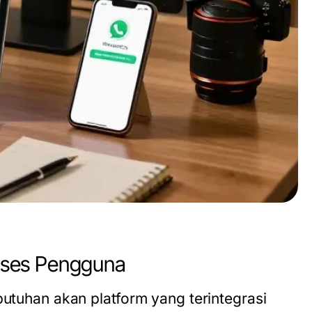
kses Pengguna
butuhan akan platform yang terintegrasi