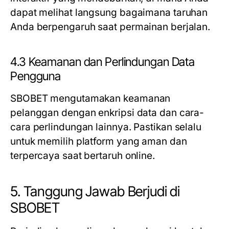
dapat melihat langsung bagaimana taruhan
Anda berpengaruh saat permainan berjalan.
4.3 Keamanan dan Perlindungan Data
Pengguna
SBOBET mengutamakan keamanan
pelanggan dengan enkripsi data dan cara-
cara perlindungan lainnya. Pastikan selalu
untuk memilih platform yang aman dan
terpercaya saat bertaruh online.
5. Tanggung Jawab Berjudi di
SBOBET