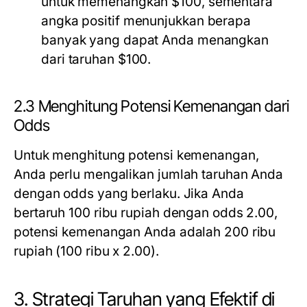
untuk memenangkan $100, sementara
angka positif menunjukkan berapa
banyak yang dapat Anda menangkan
dari taruhan $100.
2.3 Menghitung Potensi Kemenangan dari
Odds
Untuk menghitung potensi kemenangan,
Anda perlu mengalikan jumlah taruhan Anda
dengan odds yang berlaku. Jika Anda
bertaruh 100 ribu rupiah dengan odds 2.00,
potensi kemenangan Anda adalah 200 ribu
rupiah (100 ribu x 2.00).
3. Strategi Taruhan yang Efektif di