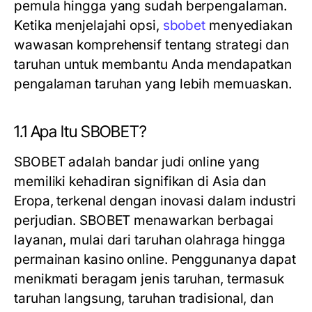
pemula hingga yang sudah berpengalaman.
Ketika menjelajahi opsi,
sbobet
menyediakan
wawasan komprehensif tentang strategi dan
taruhan untuk membantu Anda mendapatkan
pengalaman taruhan yang lebih memuaskan.
1.1 Apa Itu SBOBET?
SBOBET adalah bandar judi online yang
memiliki kehadiran signifikan di Asia dan
Eropa, terkenal dengan inovasi dalam industri
perjudian. SBOBET menawarkan berbagai
layanan, mulai dari taruhan olahraga hingga
permainan kasino online. Penggunanya dapat
menikmati beragam jenis taruhan, termasuk
taruhan langsung, taruhan tradisional, dan