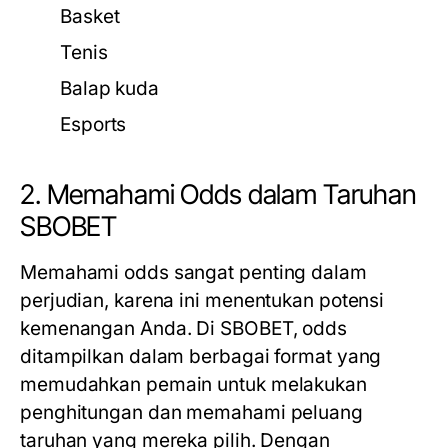
Basket
Tenis
Balap kuda
Esports
2. Memahami Odds dalam Taruhan
SBOBET
Memahami odds sangat penting dalam
perjudian, karena ini menentukan potensi
kemenangan Anda. Di SBOBET, odds
ditampilkan dalam berbagai format yang
memudahkan pemain untuk melakukan
penghitungan dan memahami peluang
taruhan yang mereka pilih. Dengan