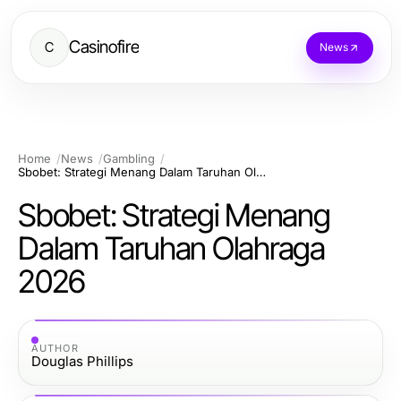
Casinofire
C
News
Home
News
Gambling
Sbobet: Strategi Menang Dalam Taruhan Olahraga 2026
Sbobet: Strategi Menang
Dalam Taruhan Olahraga
2026
AUTHOR
Douglas Phillips