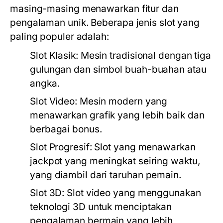
masing-masing menawarkan fitur dan
pengalaman unik. Beberapa jenis slot yang
paling populer adalah:
Slot Klasik:
Mesin tradisional dengan tiga
gulungan dan simbol buah-buahan atau
angka.
Slot Video:
Mesin modern yang
menawarkan grafik yang lebih baik dan
berbagai bonus.
Slot Progresif:
Slot yang menawarkan
jackpot yang meningkat seiring waktu,
yang diambil dari taruhan pemain.
Slot 3D:
Slot video yang menggunakan
teknologi 3D untuk menciptakan
pengalaman bermain yang lebih