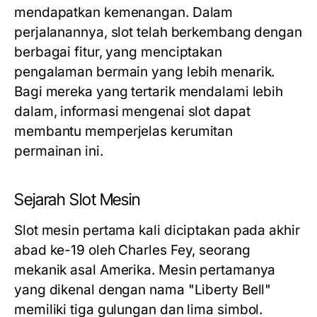
mendapatkan kemenangan. Dalam
perjalanannya, slot telah berkembang dengan
berbagai fitur, yang menciptakan
pengalaman bermain yang lebih menarik.
Bagi mereka yang tertarik mendalami lebih
dalam, informasi mengenai
slot
dapat
membantu memperjelas kerumitan
permainan ini.
Sejarah Slot Mesin
Slot mesin pertama kali diciptakan pada akhir
abad ke-19 oleh Charles Fey, seorang
mekanik asal Amerika. Mesin pertamanya
yang dikenal dengan nama "Liberty Bell"
memiliki tiga gulungan dan lima simbol.