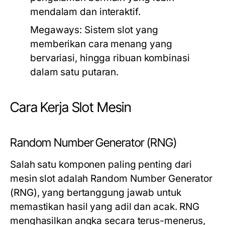
mendalam dan interaktif.
Megaways:
Sistem slot yang
memberikan cara menang yang
bervariasi, hingga ribuan kombinasi
dalam satu putaran.
Cara Kerja Slot Mesin
Random Number Generator (RNG)
Salah satu komponen paling penting dari
mesin slot adalah Random Number Generator
(RNG), yang bertanggung jawab untuk
memastikan hasil yang adil dan acak. RNG
menghasilkan angka secara terus-menerus,