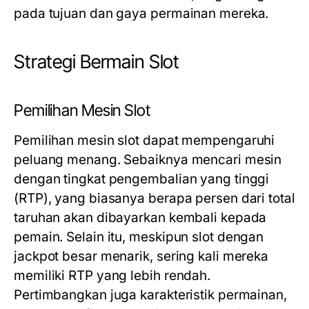
pada tujuan dan gaya permainan mereka.
Strategi Bermain Slot
Pemilihan Mesin Slot
Pemilihan mesin slot dapat mempengaruhi
peluang menang. Sebaiknya mencari mesin
dengan tingkat pengembalian yang tinggi
(RTP), yang biasanya berapa persen dari total
taruhan akan dibayarkan kembali kepada
pemain. Selain itu, meskipun slot dengan
jackpot besar menarik, sering kali mereka
memiliki RTP yang lebih rendah.
Pertimbangkan juga karakteristik permainan,