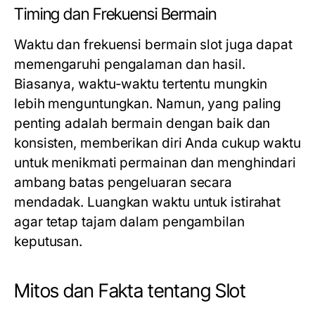
Timing dan Frekuensi Bermain
Waktu dan frekuensi bermain slot juga dapat
memengaruhi pengalaman dan hasil.
Biasanya, waktu-waktu tertentu mungkin
lebih menguntungkan. Namun, yang paling
penting adalah bermain dengan baik dan
konsisten, memberikan diri Anda cukup waktu
untuk menikmati permainan dan menghindari
ambang batas pengeluaran secara
mendadak. Luangkan waktu untuk istirahat
agar tetap tajam dalam pengambilan
keputusan.
Mitos dan Fakta tentang Slot