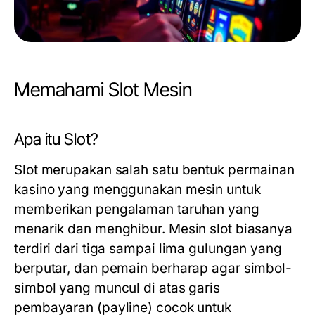
Memahami Slot Mesin
Apa itu Slot?
Slot merupakan salah satu bentuk permainan
kasino yang menggunakan mesin untuk
memberikan pengalaman taruhan yang
menarik dan menghibur. Mesin slot biasanya
terdiri dari tiga sampai lima gulungan yang
berputar, dan pemain berharap agar simbol-
simbol yang muncul di atas garis
pembayaran (payline) cocok untuk